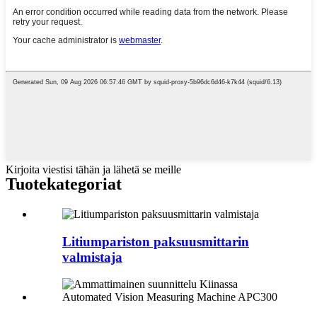
Kirjoita viestisi tähän ja lähetä se meille
Tuotekategoriat
Litiumpariston paksuusmittarin
valmistaja