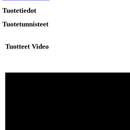
Tuotetiedot
Tuotetunnisteet
Tuotteet Video