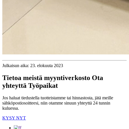
Julkaisun aika: 23. elokuuta 2023
Tietoa meistä myyntiverkosto Ota
yhteyttä Työpaikat
Jos haluat tiedustella tuotteistamme tai hinnastosta, jätä meille
sähköpostiosoitteesi, niin otamme sinuun yhteyttä 24 tunnin
kuluessa.
KYSY NYT