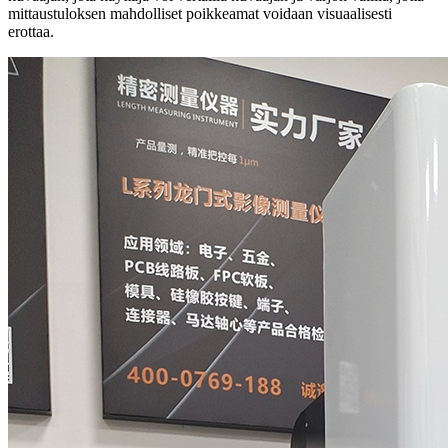
mittaustuloksen mahdolliset poikkeamat voidaan visuaalisesti
erottaa.